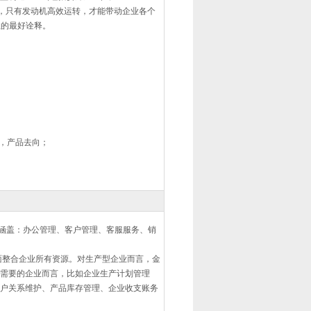
，只有发动机高效运转，才能带动企业各个
企业的最好诠释。
，产品去向；
涵盖：办公管理、客户管理、客服服务、销
整合企业所有资源。对生产型企业而言，金
需要的企业而言，比如企业生产计划管理
户关系维护、产品库存管理、企业收支账务