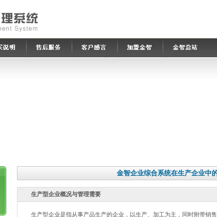
金智企业综合系统在生产企业中
生产型企业概况与管理需要
生产型企业是指从事产品生产的企业，以生产、加工为主，同时附带销售