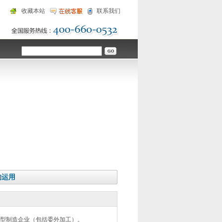
收藏本站
联系我们
的运用
型制造企业（包括委外加工）。